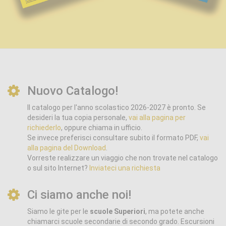
Nuovo Catalogo!
Il catalogo per l'anno scolastico 2026-2027 è pronto. Se
desideri la tua copia personale,
vai alla pagina per
richiederlo
, oppure chiama in ufficio.
Se invece preferisci consultare subito il formato PDF,
vai
alla pagina del Download
.
Vorreste realizzare un viaggio che non trovate nel catalogo
o sul sito Internet?
Inviateci una richiesta
Ci siamo anche noi!
Siamo le gite per le
scuole Superiori
, ma potete anche
chiamarci scuole secondarie di secondo grado. Escursioni