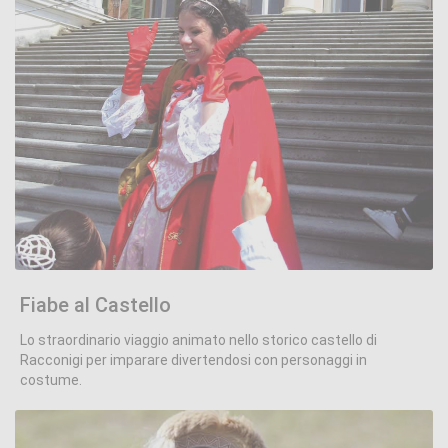
Fiabe al Castello
.
Fiabe al Castello
Lo straordinario viaggio animato nello storico castello di
Racconigi per imparare divertendosi con personaggi in
costume.