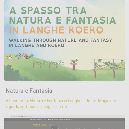
Natura e Fantasia
.
Natura e Fantasia
A spasso tra Natura e Fantasia in Langhe e Roero. Magia nei
vigneti, nei boschi o lungo il fiume.