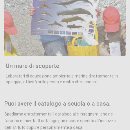
Un mare di scoperte
.
Un mare di scoperte
Laboratori di educazione ambientale marina direttamente in
spiaggia, attività sulla pesca e molto altro ancora ...
Puoi avere il catalogo a scuola o a casa.
Spediamo gratuitamente il catalogo alle insegnanti che ne
faranno richiesta. Il catalogo può essere spedito all'indirizzo
dell'Istituto oppure personalmente a casa.