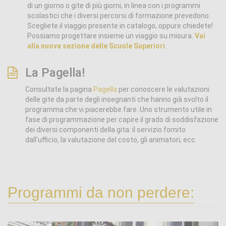
di un giorno o gite di più giorni, in linea con i programmi
scolastici che i diversi percorsi di formazione prevedono.
Scegliete il viaggio presente in catalogo, oppure chiedete!
Possiamo progettare insieme un viaggio su misura.
Vai
alla nuova sezione delle Scuole Superiori
.
La Pagella!
Consultate la pagina
Pagella
per conoscere le valutazioni
delle gite da parte degli insegnanti che hanno già svolto il
programma che vi piacerebbe fare. Uno strumento utile in
fase di programmazione per capire il grado di soddisfazione
dei diversi componenti della gita: il servizio fornito
dall'ufficio, la valutazione del costo, gli animatori, ecc.
Programmi da non perdere: