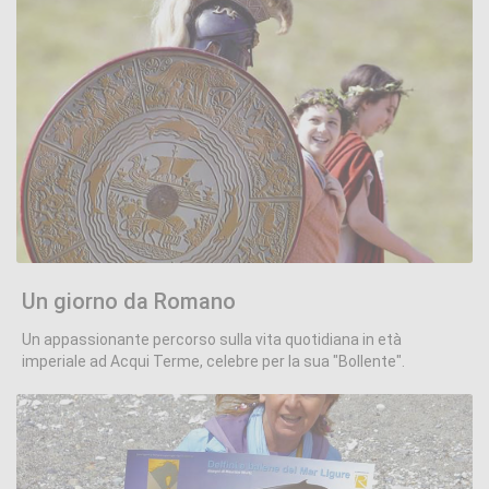
Un giorno da Romano
.
Un giorno da Romano
Un appassionante percorso sulla vita quotidiana in età
imperiale ad Acqui Terme, celebre per la sua "Bollente".