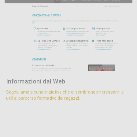
Proposte formative
.
Informazioni dal Web
Segnaliamo alcune iniziative che ci sembrano interessanti e
utili al percorso formativo dei ragazzi.