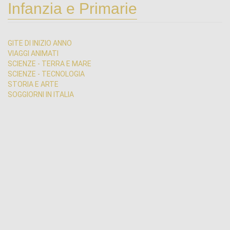
Infanzia e Primarie
GITE DI INIZIO ANNO
VIAGGI ANIMATI
SCIENZE - TERRA E MARE
SCIENZE - TECNOLOGIA
STORIA E ARTE
SOGGIORNI IN ITALIA