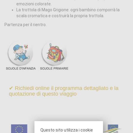
emozioni colorate.
La trottola di Mago Grigione: ogni bambino comporrà la
scala cromatica e costruirà la propria trottola.
Partenza per il rientro.
✔ Richiedi online il programma dettagliato e la
quotazione di questo viaggio
Questo sito utilizza i cookie