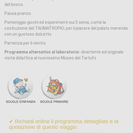
del bosco.
Pausa pranzo.
Pomeriggio giochi ed esperimenti sui 5 sensi, come la
costruzione del TAUMATROPIO; per il piacere del palato merenda
con un gustoso dolcetto.
Partenza per il rientro.
Programma alternativo al laboratorio:
divertente ed originale
visita didattica al nuovissimo Museo del Tartufo.
✔ Richiedi online il programma dettagliato e la
quotazione di questo viaggio