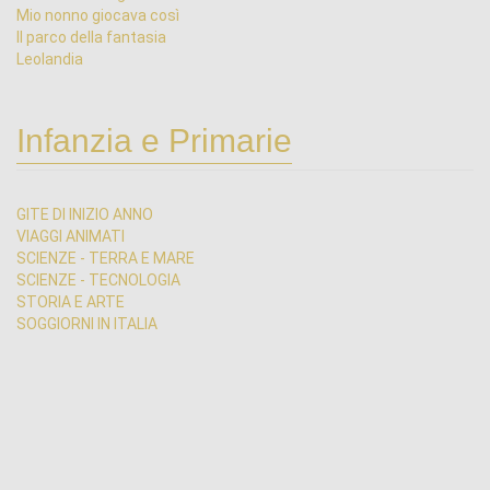
Mio nonno giocava così
Il parco della fantasia
Leolandia
Infanzia e Primarie
GITE DI INIZIO ANNO
VIAGGI ANIMATI
SCIENZE - TERRA E MARE
SCIENZE - TECNOLOGIA
STORIA E ARTE
SOGGIORNI IN ITALIA