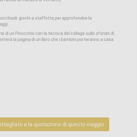
occhiadi: giochi a staffetta per approfondire la
aggi.
 di un Pinocchio con la tecnica del collage sullo sfondo di
venterà la pagina di un libro che i bambini porteranno a casa.
ettagliato e la quotazione di questo viaggio