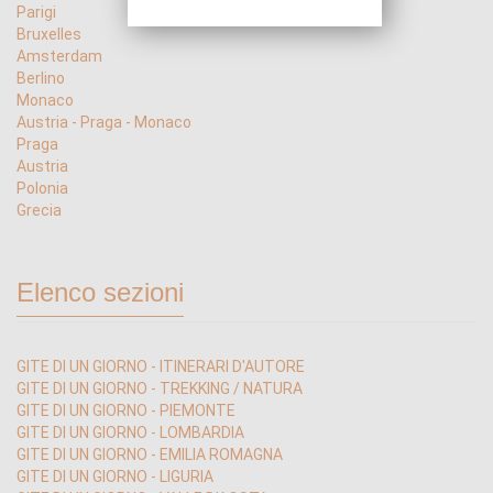
Parigi
Bruxelles
Amsterdam
Berlino
Monaco
Austria - Praga - Monaco
Praga
Austria
Polonia
Grecia
Elenco sezioni
GITE DI UN GIORNO - ITINERARI D'AUTORE
GITE DI UN GIORNO - TREKKING / NATURA
GITE DI UN GIORNO - PIEMONTE
GITE DI UN GIORNO - LOMBARDIA
GITE DI UN GIORNO - EMILIA ROMAGNA
GITE DI UN GIORNO - LIGURIA