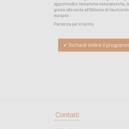
approfondire tematiche naturalistiche, l
grazie alla visita all’Abbazia di Hautcomb
europeo.
Partenza per il rientro.
✔ Richiedi online il program
Contatti