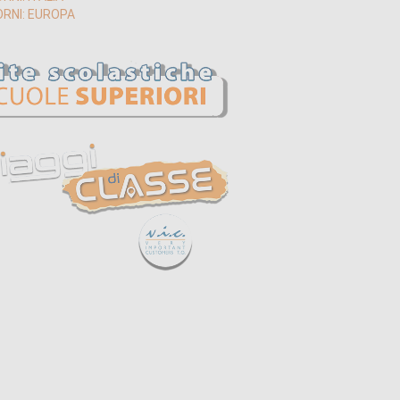
ORNI: EUROPA